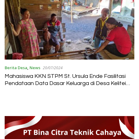
Berita Desa
,
News
20/07/2024
Mahasiswa KKN STPM St. Ursula Ende Fasilitasi
Pendataan Data Dasar Keluarga di Desa Kelitei
Kabupaten Ngada