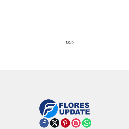
tutup