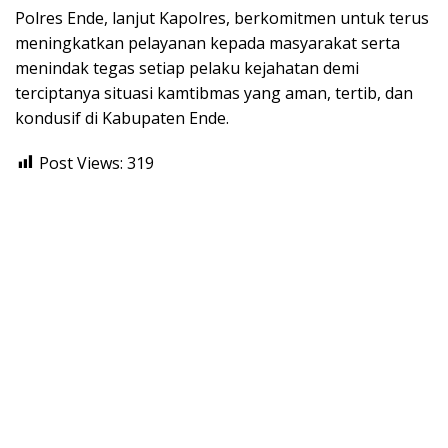
Polres Ende, lanjut Kapolres, berkomitmen untuk terus
meningkatkan pelayanan kepada masyarakat serta
menindak tegas setiap pelaku kejahatan demi
terciptanya situasi kamtibmas yang aman, tertib, dan
kondusif di Kabupaten Ende.
Post Views:
319