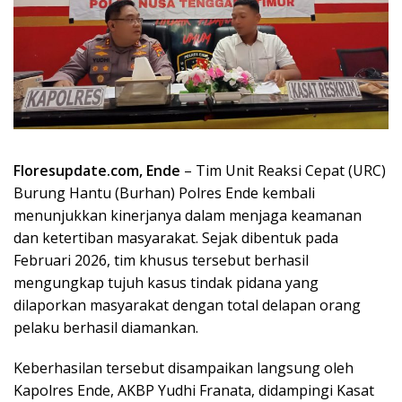
Floresupdate.com, Ende
– Tim Unit Reaksi Cepat (URC)
Burung Hantu (Burhan) Polres Ende kembali
menunjukkan kinerjanya dalam menjaga keamanan
dan ketertiban masyarakat. Sejak dibentuk pada
Februari 2026, tim khusus tersebut berhasil
mengungkap tujuh kasus tindak pidana yang
dilaporkan masyarakat dengan total delapan orang
pelaku berhasil diamankan.
Keberhasilan tersebut disampaikan langsung oleh
Kapolres Ende, AKBP Yudhi Franata, didampingi Kasat