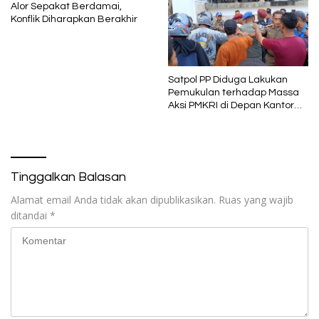
Alor Sepakat Berdamai,
Konflik Diharapkan Berakhir
Satpol PP Diduga Lakukan
Pemukulan terhadap Massa
Aksi PMKRI di Depan Kantor
Bupati Ende
Tinggalkan Balasan
Alamat email Anda tidak akan dipublikasikan.
Ruas yang wajib
ditandai
*