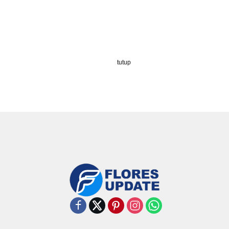
tutup