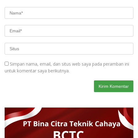
Simpan nama, email, dan situs web saya pada peramban ini
untuk komentar saya berikutnya.