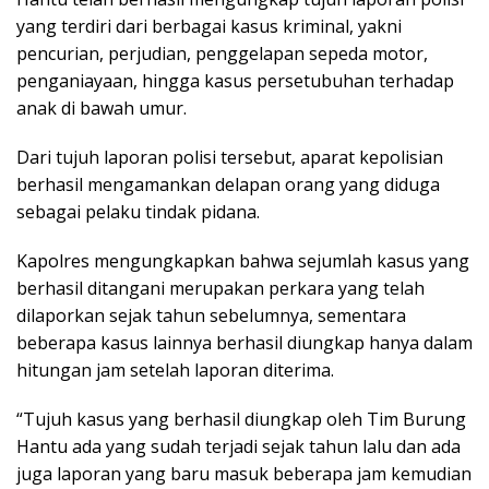
yang terdiri dari berbagai kasus kriminal, yakni
pencurian, perjudian, penggelapan sepeda motor,
penganiayaan, hingga kasus persetubuhan terhadap
anak di bawah umur.
Dari tujuh laporan polisi tersebut, aparat kepolisian
berhasil mengamankan delapan orang yang diduga
sebagai pelaku tindak pidana.
Kapolres mengungkapkan bahwa sejumlah kasus yang
berhasil ditangani merupakan perkara yang telah
dilaporkan sejak tahun sebelumnya, sementara
beberapa kasus lainnya berhasil diungkap hanya dalam
hitungan jam setelah laporan diterima.
“Tujuh kasus yang berhasil diungkap oleh Tim Burung
Hantu ada yang sudah terjadi sejak tahun lalu dan ada
juga laporan yang baru masuk beberapa jam kemudian