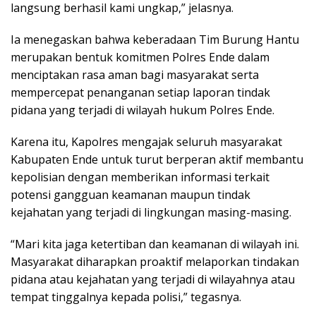
langsung berhasil kami ungkap,” jelasnya.
Ia menegaskan bahwa keberadaan Tim Burung Hantu
merupakan bentuk komitmen Polres Ende dalam
menciptakan rasa aman bagi masyarakat serta
mempercepat penanganan setiap laporan tindak
pidana yang terjadi di wilayah hukum Polres Ende.
Karena itu, Kapolres mengajak seluruh masyarakat
Kabupaten Ende untuk turut berperan aktif membantu
kepolisian dengan memberikan informasi terkait
potensi gangguan keamanan maupun tindak
kejahatan yang terjadi di lingkungan masing-masing.
“Mari kita jaga ketertiban dan keamanan di wilayah ini.
Masyarakat diharapkan proaktif melaporkan tindakan
pidana atau kejahatan yang terjadi di wilayahnya atau
tempat tinggalnya kepada polisi,” tegasnya.