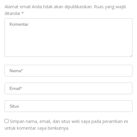
Alamat email Anda tidak akan dipublikasikan.
Ruas yang wajib
ditandai
*
Simpan nama, email, dan situs web saya pada peramban ini
untuk komentar saya berikutnya.