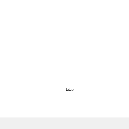
tutup