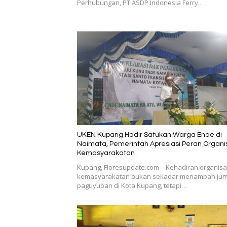
Perhubungan, PT ASDP Indonesia Ferry…
UKEN Kupang Hadir Satukan Warga Ende di
Naimata, Pemerintah Apresiasi Peran Organi
Kemasyarakatan
Kupang, Floresupdate.com – Kehadiran organisa
kemasyarakatan bukan sekadar menambah jum
paguyuban di Kota Kupang, tetapi…