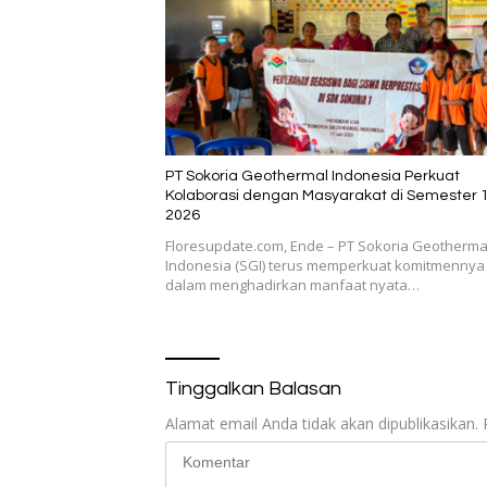
PT Sokoria Geothermal Indonesia Perkuat
Kolaborasi dengan Masyarakat di Semester 
2026
Floresupdate.com, Ende – PT Sokoria Geotherma
Indonesia (SGI) terus memperkuat komitmennya
dalam menghadirkan manfaat nyata…
Tinggalkan Balasan
Alamat email Anda tidak akan dipublikasikan.