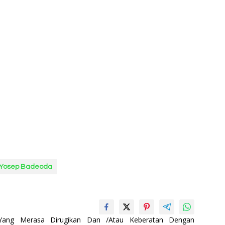
Yosep Badeoda
 Yang Merasa Dirugikan Dan /Atau Keberatan Dengan