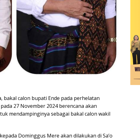
 bakal calon bupati Ende pada perhelatan
de pada 27 November 2024 berencana akan
k mendampinginya sebagai bakal calon wakil
kepada Dominggus Mere akan dilakukan di Sa’o