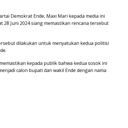
artai Demokrat Ende, Maxi Mari kepada media ini
at 28 Juni 2024 siang memastikan rencana tersebut
rsebut dilakukan untuk menyatukan kedua politisi
de.
 memastikan kepada publik bahwa kedua sosok ini
menjadi calon bupati dan wakil Ende dengan nama