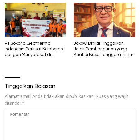
PT Sokoria Geothermal
Jokowi Dinilai Tinggalkan
Indonesia Perkuat Kolaborasi
Jejak Pembangunan yang
dengan Masyarakat di
Kuat di Nusa Tenggara Timur
Semester 1 2026
Tinggalkan Balasan
Alamat email Anda tidak akan dipublikasikan.
Ruas yang wajib
ditandai
*