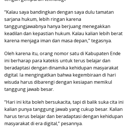
“Kalau saya bandingkan dengan saya dulu tamatan
sarjana hukum, lebih ringan karena
tanggungjawabnya hanya berjuang menegakkan
keadilan dan kepastian hukum. Kalau kalian lebih berat
karena menjaga iman dan masa depan,” tegasnya.
Oleh karena itu, orang nomor satu di Kabupaten Ende
ini berharap para katekis untuk terus belajar dan
beradaptasi dengan dinamika kehidupan masyarakat
digital. Ia mengingatkan bahwa kegembiraan di hari
wisuda harus dibarengi dengan kesiapan memikul
tanggung jawab besar.
“Hari ini kita boleh bersukacita, tapi di balik suka cita ini
kalian punya tanggung jawab yang cukup besar. Kalian
harus terus belajar dan beradaptasi dengan kehidupan
masyarakat di era digital,” pesannya.