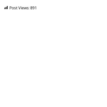
Post Views:
891