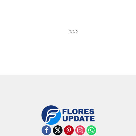
tutup