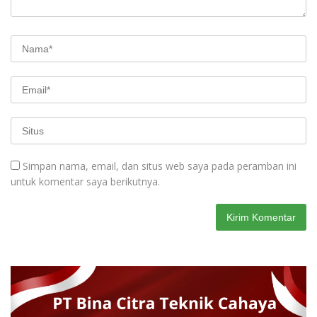
Simpan nama, email, dan situs web saya pada peramban ini
untuk komentar saya berikutnya.