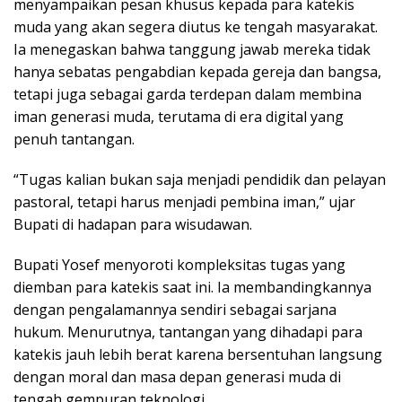
menyampaikan pesan khusus kepada para katekis
muda yang akan segera diutus ke tengah masyarakat.
Ia menegaskan bahwa tanggung jawab mereka tidak
hanya sebatas pengabdian kepada gereja dan bangsa,
tetapi juga sebagai garda terdepan dalam membina
iman generasi muda, terutama di era digital yang
penuh tantangan.
“Tugas kalian bukan saja menjadi pendidik dan pelayan
pastoral, tetapi harus menjadi pembina iman,” ujar
Bupati di hadapan para wisudawan.
Bupati Yosef menyoroti kompleksitas tugas yang
diemban para katekis saat ini. Ia membandingkannya
dengan pengalamannya sendiri sebagai sarjana
hukum. Menurutnya, tantangan yang dihadapi para
katekis jauh lebih berat karena bersentuhan langsung
dengan moral dan masa depan generasi muda di
tengah gempuran teknologi.