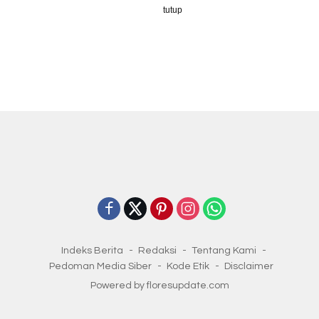
tutup
Indeks Berita
Redaksi
Tentang Kami
Pedoman Media Siber
Kode Etik
Disclaimer
Powered by floresupdate.com