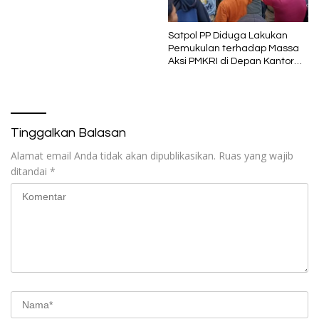
Satpol PP Diduga Lakukan
Pemukulan terhadap Massa
Aksi PMKRI di Depan Kantor
Bupati Ende
Tinggalkan Balasan
Alamat email Anda tidak akan dipublikasikan.
Ruas yang wajib
ditandai
*