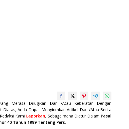
 Yang Merasa Dirugikan Dan /Atau Keberatan Dengan
t Diatas, Anda Dapat Mengirimkan Artikel Dan /Atau Berita
 Redaksi Kami
Laporkan
, Sebagaimana Diatur Dalam
Pasal
mor 40 Tahun 1999 Tentang Pers.