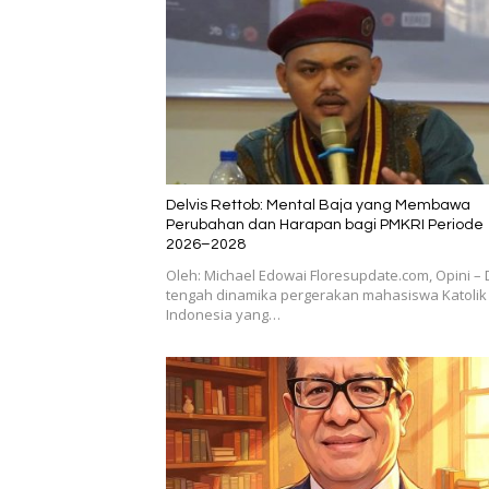
Delvis Rettob: Mental Baja yang Membawa
Perubahan dan Harapan bagi PMKRI Periode
2026–2028
Oleh: Michael Edowai Floresupdate.com, Opini – 
tengah dinamika pergerakan mahasiswa Katolik 
Indonesia yang…