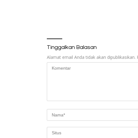
Tinggalkan Balasan
Alamat email Anda tidak akan dipublikasikan.